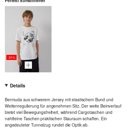
Perfekt kombinieren
-31%
Details
Bermuda aus schwerem Jersey mit elastischem Bund und
Weitenregulierung für angenehmen Sitz. Der weite Beinverlauf
bietet viel Bewegungsfreiheit, während Cargotaschen und
nahtfeine Taschen praktischen Stauraum schaffen. Ein
angedeuteter Tunnelzug rundet die Optik ab.