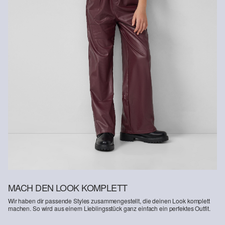
MACH DEN LOOK KOMPLETT
Wir haben dir passende Styles zusammengestellt, die deinen Look komplett
machen. So wird aus einem Lieblingsstück ganz einfach ein perfektes Outfit.