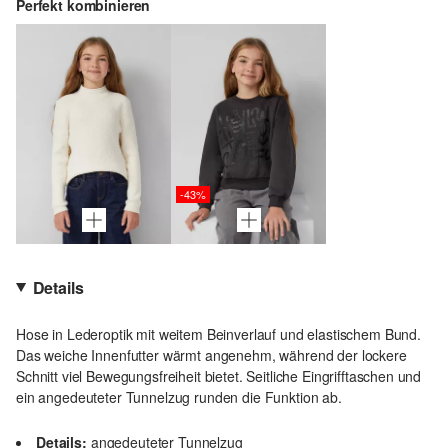
Perfekt kombinieren
-43%
Details
Hose in Lederoptik mit weitem Beinverlauf und elastischem Bund.
Das weiche Innenfutter wärmt angenehm, während der lockere
Schnitt viel Bewegungsfreiheit bietet. Seitliche Eingrifftaschen und
ein angedeuteter Tunnelzug runden die Funktion ab.
Details:
angedeuteter Tunnelzug