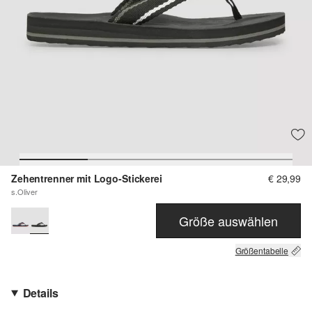
Zehentrenner mit Logo-Stickerei
€ 29,99
s.Oliver
Größe auswählen
Größentabelle
Details