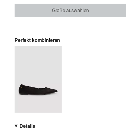
Größe auswählen
Perfekt kombinieren
Details