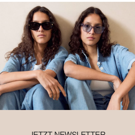
JETZT NEWSLETTER