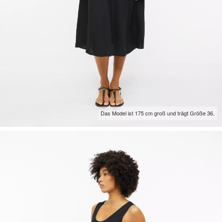
Das Model ist 175 cm groß und trägt Größe 36.