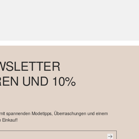
WSLETTER
EN UND 10%
 mit spannenden Modetipps, Überraschungen und einem
 Einkauf!