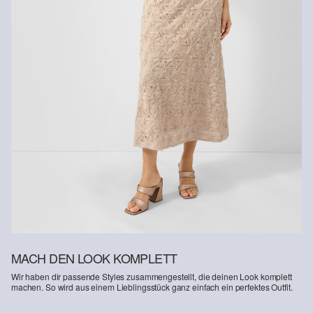
MACH DEN LOOK KOMPLETT
Wir haben dir passende Styles zusammengestellt, die deinen Look komplett
machen. So wird aus einem Lieblingsstück ganz einfach ein perfektes Outfit.