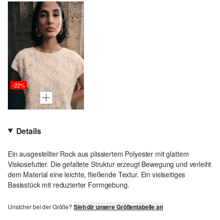
-22%
Details
Ein ausgestellter Rock aus plissiertem Polyester mit glattem
Viskosefutter. Die gefaltete Struktur erzeugt Bewegung und verleiht
dem Material eine leichte, fließende Textur. Ein vielseitiges
Basisstück mit reduzierter Formgebung.
Unsicher bei der Größe?
Sieh dir unsere Größentabelle an