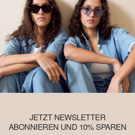
JETZT NEWSLETTER
ABONNIEREN UND 10% SPAREN