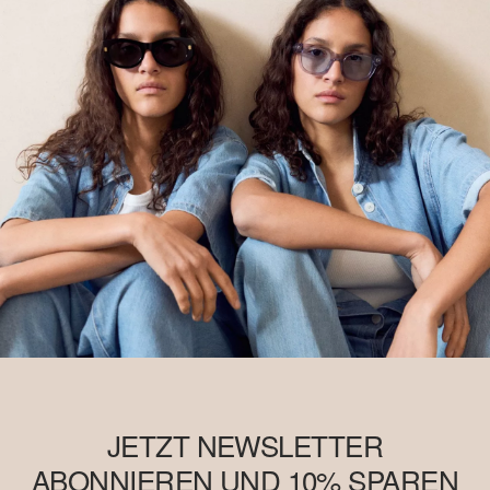
JETZT NEWSLETTER
ABONNIEREN UND 10% SPAREN