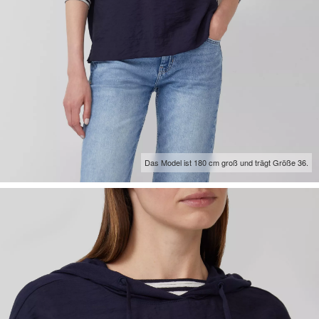
Das Model ist 180 cm groß und trägt Größe 36.