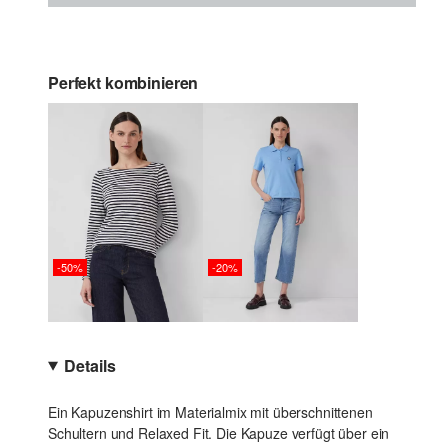
Perfekt kombinieren
-50%
-20%
Details
Ein Kapuzenshirt im Materialmix mit überschnittenen
Schultern und Relaxed Fit. Die Kapuze verfügt über ein