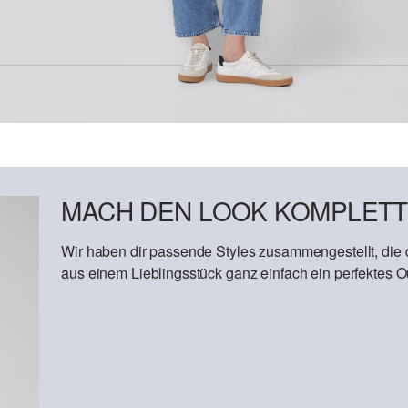
MACH DEN LOOK KOMPLETT
Wir haben dir passende Styles zusammengestellt, die
aus einem Lieblingsstück ganz einfach ein perfektes Out