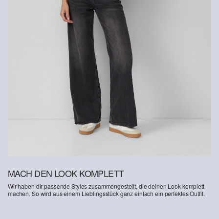
MACH DEN LOOK KOMPLETT
Wir haben dir passende Styles zusammengestellt, die deinen Look komplett
machen. So wird aus einem Lieblingsstück ganz einfach ein perfektes Outfit.