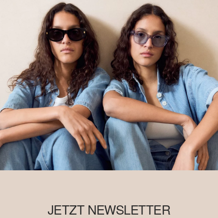
JETZT NEWSLETTER