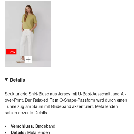
-35%
Details
Strukturierte Shirt-Bluse aus Jersey mit U-Boot-Ausschnitt und All-
over-Print. Der Relaxed Fit in O-Shape-Passform wird durch einen
Tunnelzug am Saum mit Bindeband akzentuiert. Metallenden
setzen dezente Details.
Verschluss:
Bindeband
Details:
Metallenden