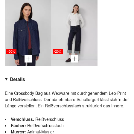
-50%
-20%
Details
Eine Crossbody Bag aus Webware mit durchgehendem Leo-Print
und Reißverschluss. Der abnehmbare Schultergurt lässt sich in der
Länge verstellen. Ein Reißverschlussfach strukturiert das Innere.
Verschluss:
Reißverschluss
Fächer:
Reißverschlussfach
Muster:
Animal-Muster