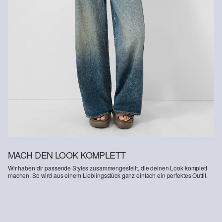
MACH DEN LOOK KOMPLETT
Wir haben dir passende Styles zusammengestellt, die deinen Look komplett
machen. So wird aus einem Lieblingsstück ganz einfach ein perfektes Outfit.