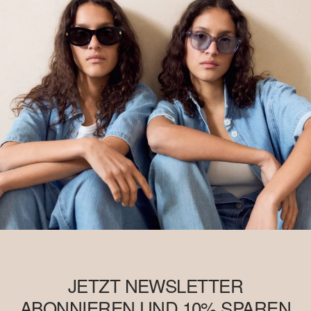
JETZT NEWSLETTER
ABONNIEREN UND 10% SPAREN