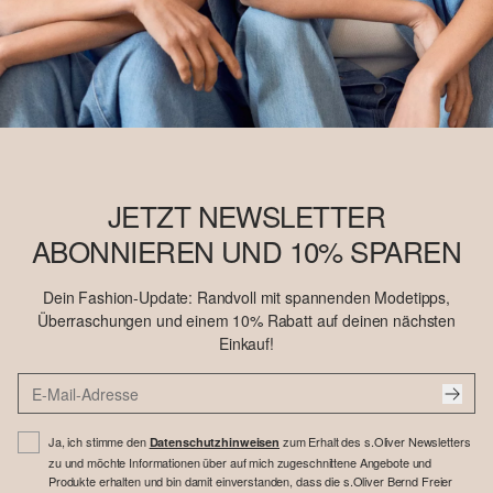
JETZT NEWSLETTER
ABONNIEREN UND 10% SPAREN
Dein Fashion-Update: Randvoll mit spannenden Modetipps,
Überraschungen und einem 10% Rabatt auf deinen nächsten
Einkauf!
Ja, ich stimme den
zum Erhalt des s.Oliver Newsletters
Datenschutzhinweisen
zu und möchte Informationen über auf mich zugeschnittene Angebote und
Produkte erhalten und bin damit einverstanden, dass die s.Oliver Bernd Freier