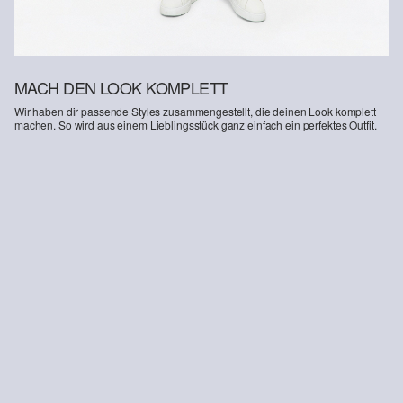
MACH DEN LOOK KOMPLETT
Wir haben dir passende Styles zusammengestellt, die deinen Look komplett
machen. So wird aus einem Lieblingsstück ganz einfach ein perfektes Outfit.
-55%
-43%