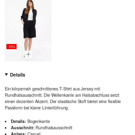
-10%
Details
Ein körpernah geschnittenes T-Shirt aus Jersey mit
Rundhalsausschnitt. Die Wellenkante am Halsabschluss setzt
einen dezenten Akzent. Der elastische Stoff bietet eine flexible
Passform bei klarer Linienführung.
Details:
Bogenkante
Ausschnitt:
Rundhalsausschnitt
Anlass:
Casual