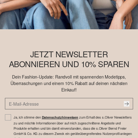
JETZT NEWSLETTER
ABONNIEREN UND 10% SPAREN
Dein Fashion-Update: Randvoll mit spannenden Modetipps,
Überraschungen und einem 10% Rabatt auf deinen nächsten
Einkauf!
Ja, ich stimme den
zum Erhalt des s.Oliver Newsletters
Datenschutzhinweisen
zu und möchte Informationen über auf mich zugeschnittene Angebote und
Produkte erhalten und bin damit einverstanden, dass die s.Oliver Bernd Freier
GmbH & Co. KG zu diesem Zweck ein geräteübergreifendes Nutzerprofil anlegen