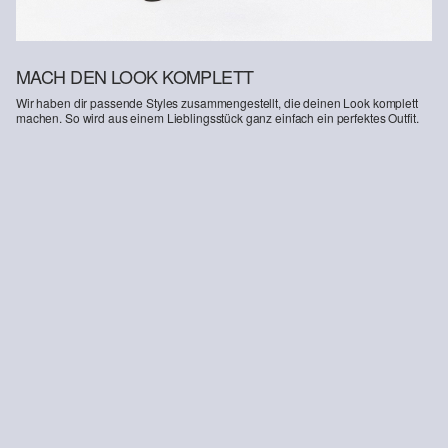
MACH DEN LOOK KOMPLETT
Wir haben dir passende Styles zusammengestellt, die deinen Look komplett
machen. So wird aus einem Lieblingsstück ganz einfach ein perfektes Outfit.
-10%