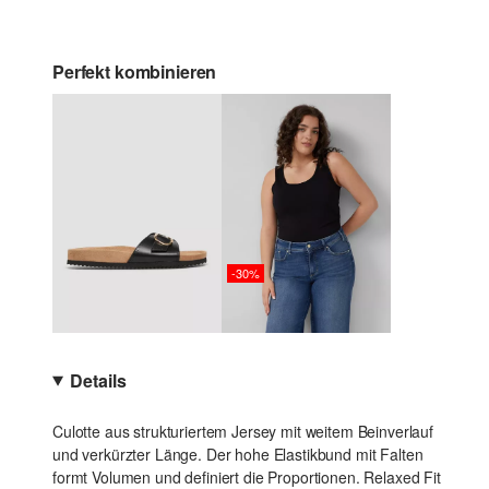
Perfekt kombinieren
-30%
Details
Culotte aus strukturiertem Jersey mit weitem Beinverlauf
und verkürzter Länge. Der hohe Elastikbund mit Falten
formt Volumen und definiert die Proportionen. Relaxed Fit