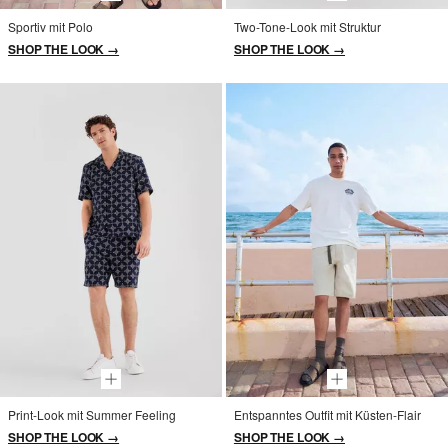
Sportiv mit Polo
Two-Tone-Look mit Struktur
SHOP THE LOOK →
SHOP THE LOOK →
Print-Look mit Summer Feeling
Entspanntes Outfit mit Küsten-Flair
SHOP THE LOOK →
SHOP THE LOOK →