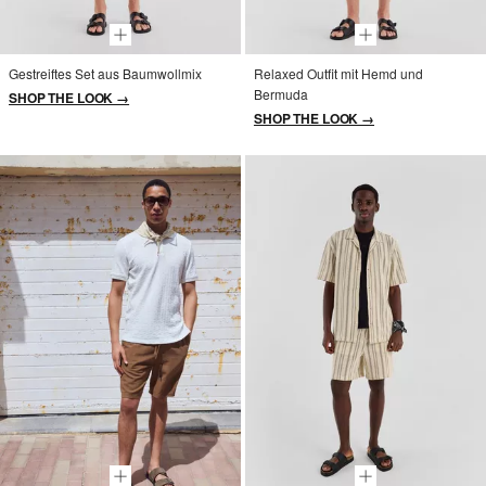
Gestreiftes Set aus Baumwollmix
Relaxed Outfit mit Hemd und
Bermuda
SHOP THE LOOK →
SHOP THE LOOK →