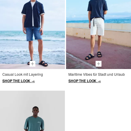
Casual Look mit Layering
Maritime Vibes für Stadt und Urlaub
SHOP THE LOOK →
SHOP THE LOOK →