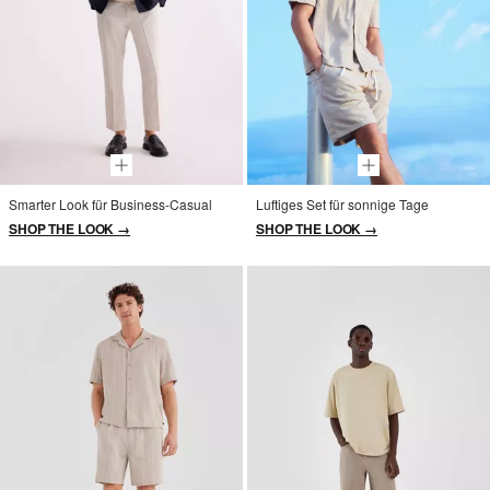
Smarter Look für Business-Casual
Luftiges Set für sonnige Tage
SHOP THE LOOK →
SHOP THE LOOK →