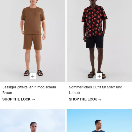
Lässiger Zweiteiler in modischem
Sommerliches Outfit für Stadt und
Braun
Urlaub
SHOP THE LOOK →
SHOP THE LOOK →