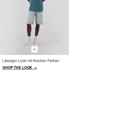
Lässiger Look mit frischen Farben
SHOP THE LOOK →