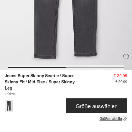
Jeans Super Skinny Seattle / Super
€ 29,99
Skinny Fit / Mid Rise / Super Skinny
€ 39,99
Leg
s.Oliver
Größe auswählen
Größentabelle