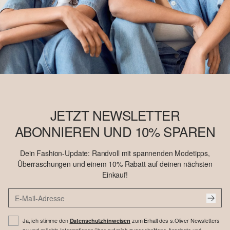
JETZT NEWSLETTER
ABONNIEREN UND 10% SPAREN
Dein Fashion-Update: Randvoll mit spannenden Modetipps,
Überraschungen und einem 10% Rabatt auf deinen nächsten
Einkauf!
Ja, ich stimme den
zum Erhalt des s.Oliver Newsletters
Datenschutzhinweisen