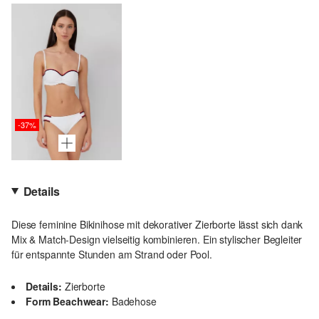
-37%
Details
Diese feminine Bikinihose mit dekorativer Zierborte lässt sich dank
Mix & Match-Design vielseitig kombinieren. Ein stylischer Begleiter
für entspannte Stunden am Strand oder Pool.
Details:
Zierborte
Form Beachwear:
Badehose