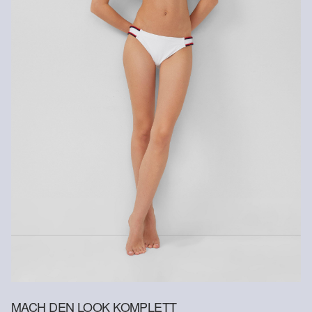
MACH DEN LOOK KOMPLETT