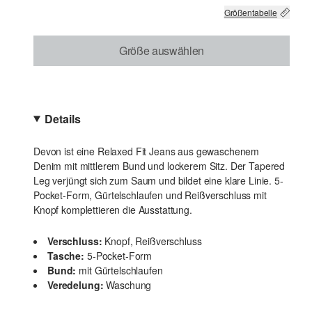
Größentabelle
Größe auswählen
Details
Devon ist eine Relaxed Fit Jeans aus gewaschenem
Denim mit mittlerem Bund und lockerem Sitz. Der Tapered
Leg verjüngt sich zum Saum und bildet eine klare Linie. 5-
Pocket-Form, Gürtelschlaufen und Reißverschluss mit
Knopf komplettieren die Ausstattung.
Verschluss:
Knopf, Reißverschluss
Tasche:
5-Pocket-Form
Bund:
mit Gürtelschlaufen
Veredelung:
Waschung