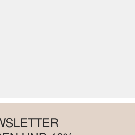
WSLETTER