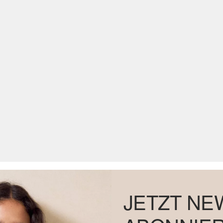
JETZT NE