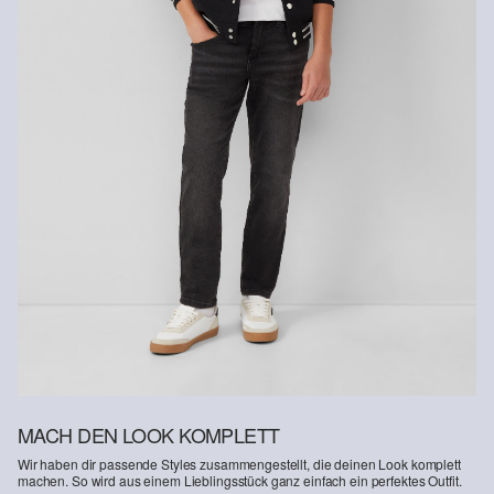
MACH DEN LOOK KOMPLETT
Wir haben dir passende Styles zusammengestellt, die deinen Look komplett
machen. So wird aus einem Lieblingsstück ganz einfach ein perfektes Outfit.