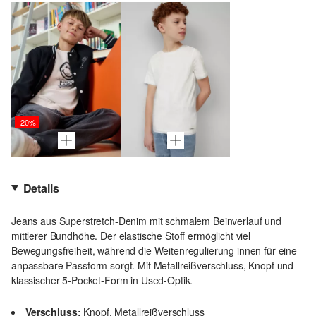
-20%
Details
Jeans aus Superstretch-Denim mit schmalem Beinverlauf und
mittlerer Bundhöhe. Der elastische Stoff ermöglicht viel
Bewegungsfreiheit, während die Weitenregulierung innen für eine
anpassbare Passform sorgt. Mit Metallreißverschluss, Knopf und
klassischer 5-Pocket-Form in Used-Optik.
Verschluss:
Knopf, Metallreißverschluss