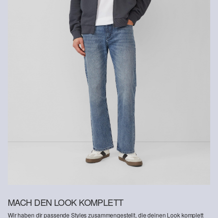
MACH DEN LOOK KOMPLETT
Wir haben dir passende Styles zusammengestellt, die deinen Look komplett