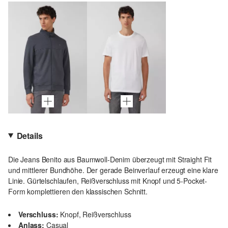
Details
Die Jeans Benito aus Baumwoll-Denim überzeugt mit Straight Fit
und mittlerer Bundhöhe. Der gerade Beinverlauf erzeugt eine klare
Linie. Gürtelschlaufen, Reißverschluss mit Knopf und 5-Pocket-
Form komplettieren den klassischen Schnitt.
Verschluss:
Knopf, Reißverschluss
Anlass:
Casual