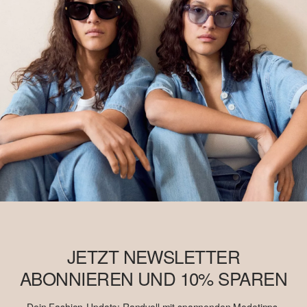
JETZT NEWSLETTER
ABONNIEREN UND 10% SPAREN