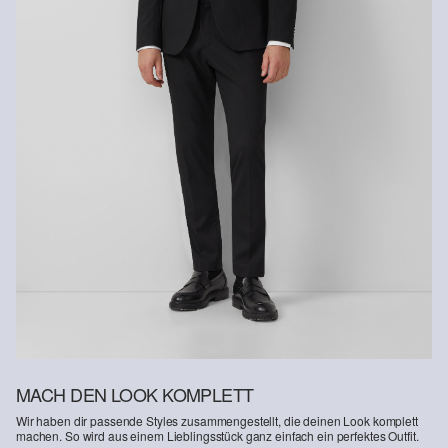
MACH DEN LOOK KOMPLETT
Wir haben dir passende Styles zusammengestellt, die deinen Look komplett
machen. So wird aus einem Lieblingsstück ganz einfach ein perfektes Outfit.