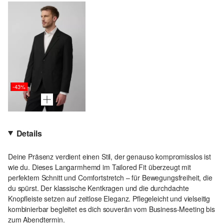
-43%
Details
Deine Präsenz verdient einen Stil, der genauso kompromisslos ist
wie du. Dieses Langarmhemd im Tailored Fit überzeugt mit
perfektem Schnitt und Comfortstretch – für Bewegungsfreiheit, die
du spürst. Der klassische Kentkragen und die durchdachte
Knopfleiste setzen auf zeitlose Eleganz. Pflegeleicht und vielseitig
kombinierbar begleitet es dich souverän vom Business-Meeting bis
zum Abendtermin.