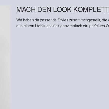
MACH DEN LOOK KOMPLETT
Wir haben dir passende Styles zusammengestellt, die
aus einem Lieblingsstück ganz einfach ein perfektes Out