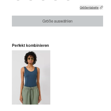
Größentabelle
Größe auswählen
Perfekt kombinieren