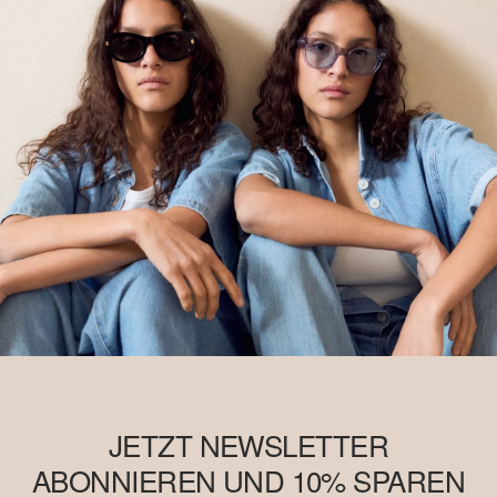
JETZT NEWSLETTER
ABONNIEREN UND 10% SPAREN