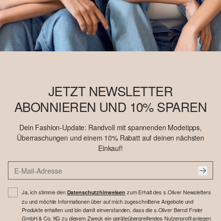
JETZT NEWSLETTER
ABONNIEREN UND 10% SPAREN
Dein Fashion-Update: Randvoll mit spannenden Modetipps,
Überraschungen und einem 10% Rabatt auf deinen nächsten
Einkauf!
Ja, ich stimme den
zum Erhalt des s.Oliver Newsletters
Datenschutzhinweisen
zu und möchte Informationen über auf mich zugeschnittene Angebote und
Produkte erhalten und bin damit einverstanden, dass die s.Oliver Bernd Freier
GmbH & Co. KG zu diesem Zweck ein geräteübergreifendes Nutzerprofil anlegen