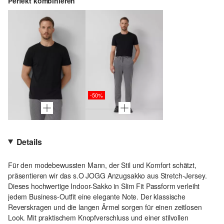
Perfekt kombinieren
-50%
Details
Für den modebewussten Mann, der Stil und Komfort schätzt,
präsentieren wir das s.O JOGG Anzugsakko aus Stretch-Jersey.
Dieses hochwertige Indoor-Sakko in Slim Fit Passform verleiht
jedem Business-Outfit eine elegante Note. Der klassische
Reverskragen und die langen Ärmel sorgen für einen zeitlosen
Look. Mit praktischem Knopfverschluss und einer stilvollen