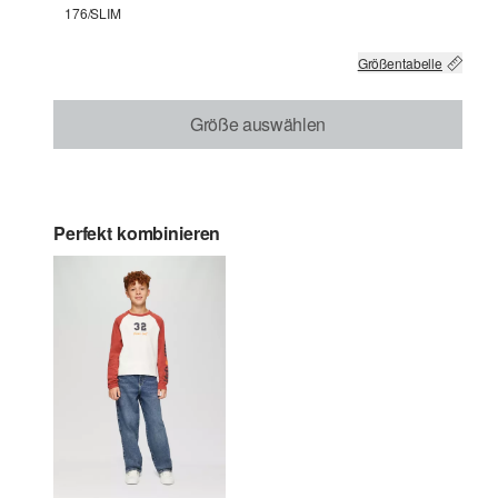
176/SLIM
Größentabelle
Größe auswählen
Perfekt kombinieren