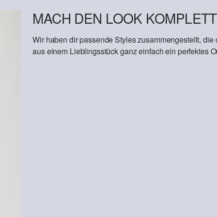
MACH DEN LOOK KOMPLETT
Wir haben dir passende Styles zusammengestellt, die
aus einem Lieblingsstück ganz einfach ein perfektes Out