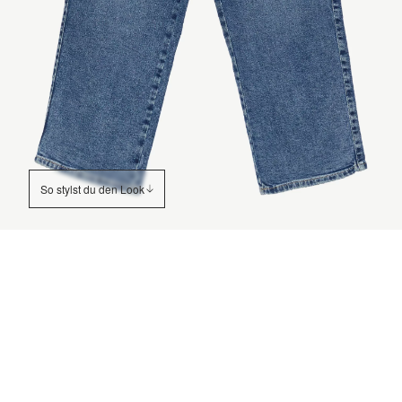
So stylst du den Look