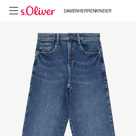
DAMEN
HERREN
KINDER