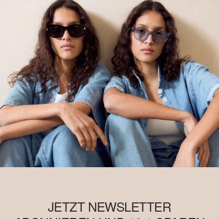
JETZT NEWSLETTER