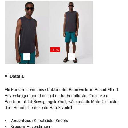
-41%
Details
Ein Kurzarmhemd aus strukturierter Baumwolle im Resort Fit mit
Reverskragen und durchgehender Knopfleiste. Die lockere
Passform bietet Bewegungsfreiheit, während die Materialstruktur
dem Hemd eine dezente Haptik verleiht.
Verschluss:
Knopfleiste, Knöpfe
Kragen:
Reverskragen