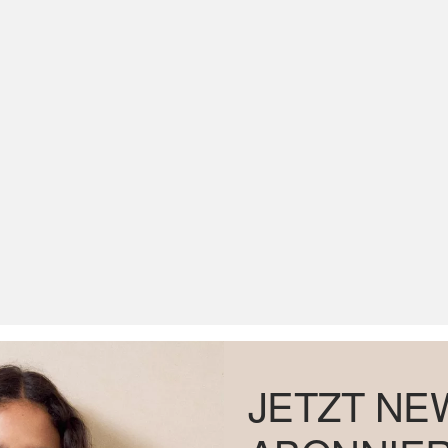
JETZT NE