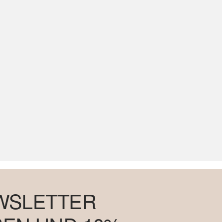
WSLETTER