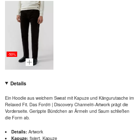
-50%
Details
Ein Hoodie aus weichem Sweat mit Kapuze und Kängurutasche im
Relaxed Fit. Das Ford® | Discovery Channel®-Artwork prägt die
Vorderseite. Gerippte Bündchen an Ärmeln und Saum schließen
die Form ab.
Details:
Artwork
Kapuze:
fixiert, Kapuze