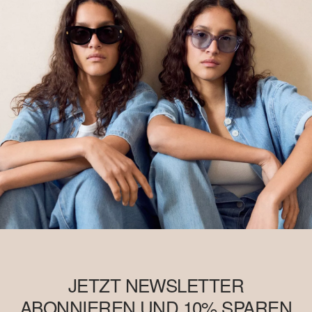
JETZT NEWSLETTER
ABONNIEREN UND 10% SPAREN