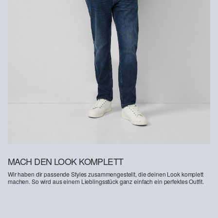
MACH DEN LOOK KOMPLETT
Wir haben dir passende Styles zusammengestellt, die deinen Look komplett
machen. So wird aus einem Lieblingsstück ganz einfach ein perfektes Outfit.