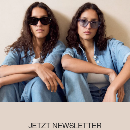
JETZT NEWSLETTER