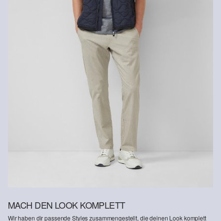
MACH DEN LOOK KOMPLETT
Wir haben dir passende Styles zusammengestellt, die deinen Look komplett