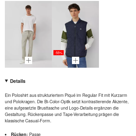
-55%
Details
Ein Poloshirt aus strukturiertem Piqué im Regular Fit mit Kurzarm
und Polokragen. Die Bi-Color-Optik setzt kontrastierende Akzente,
eine aufgesetzte Brusttasche und Logo-Details ergänzen die
Gestaltung. Rückenpasse und Tape-Verarbeitung prägen die
klassische Casual-Form.
Rücken:
Passe