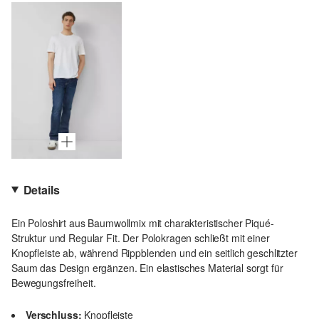
Details
Ein Poloshirt aus Baumwollmix mit charakteristischer Piqué-
Struktur und Regular Fit. Der Polokragen schließt mit einer
Knopfleiste ab, während Rippblenden und ein seitlich geschlitzter
Saum das Design ergänzen. Ein elastisches Material sorgt für
Bewegungsfreiheit.
Verschluss:
Knopfleiste