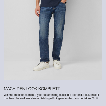
MACH DEN LOOK KOMPLETT
Wir haben dir passende Styles zusammengestellt, die deinen Look komplett
machen. So wird aus einem Lieblingsstück ganz einfach ein perfektes Outfit.