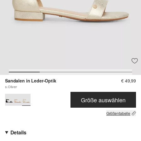
Sandalen in Leder-Optik
€ 49,99
s.Oliver
Größe auswählen
Größentabelle
Details