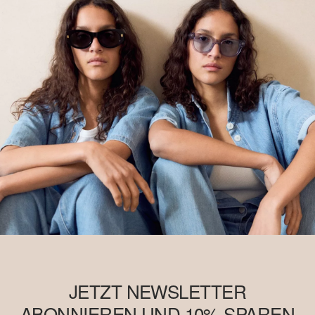
JETZT NEWSLETTER
ABONNIEREN UND 10% SPAREN