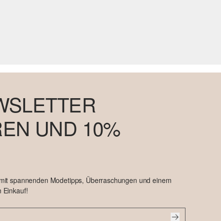
WSLETTER
EN UND 10%
 mit spannenden Modetipps, Überraschungen und einem
 Einkauf!