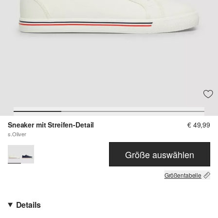
Sneaker mit Streifen-Detail
€ 49,99
s.Oliver
Größe auswählen
Größentabelle
Details