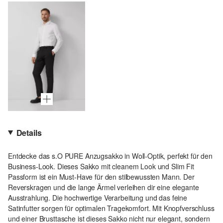
Details
Entdecke das s.O PURE Anzugsakko in Woll-Optik, perfekt für den
Business-Look. Dieses Sakko mit cleanem Look und Slim Fit
Passform ist ein Must-Have für den stilbewussten Mann. Der
Reverskragen und die lange Ärmel verleihen dir eine elegante
Ausstrahlung. Die hochwertige Verarbeitung und das feine
Satinfutter sorgen für optimalen Tragekomfort. Mit Knopfverschluss
und einer Brusttasche ist dieses Sakko nicht nur elegant, sondern