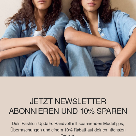
JETZT NEWSLETTER
ABONNIEREN UND 10% SPAREN
Dein Fashion-Update: Randvoll mit spannenden Modetipps,
Überraschungen und einem 10% Rabatt auf deinen nächsten