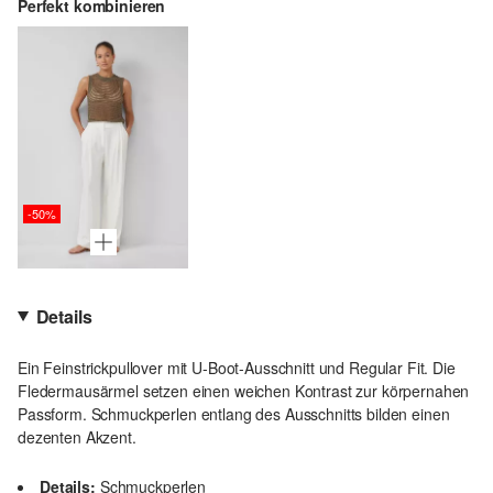
Perfekt kombinieren
-50%
Details
Ein Feinstrickpullover mit U-Boot-Ausschnitt und Regular Fit. Die
Fledermausärmel setzen einen weichen Kontrast zur körpernahen
Passform. Schmuckperlen entlang des Ausschnitts bilden einen
dezenten Akzent.
Details:
Schmuckperlen