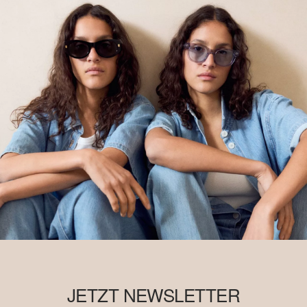
JETZT NEWSLETTER