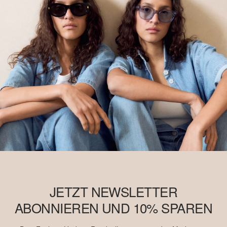
JETZT NEWSLETTER
ABONNIEREN UND 10% SPAREN