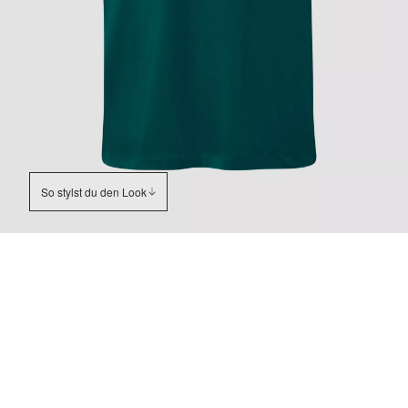
So stylst du den Look