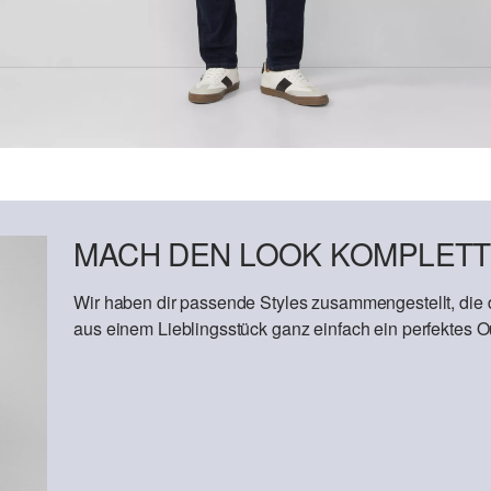
MACH DEN LOOK KOMPLETT
Wir haben dir passende Styles zusammengestellt, die
aus einem Lieblingsstück ganz einfach ein perfektes Out