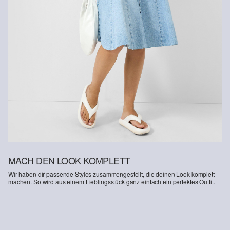
MACH DEN LOOK KOMPLETT
Wir haben dir passende Styles zusammengestellt, die deinen Look komplett
machen. So wird aus einem Lieblingsstück ganz einfach ein perfektes Outfit.