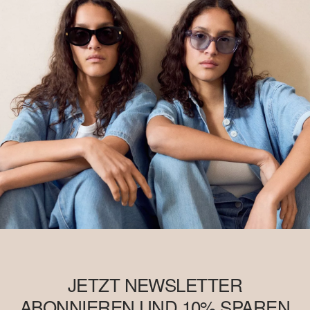
JETZT NEWSLETTER
ABONNIEREN UND 10% SPAREN