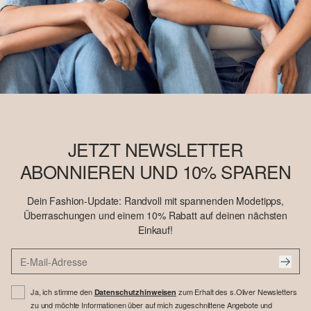
JETZT NEWSLETTER
ABONNIEREN UND 10% SPAREN
Dein Fashion-Update: Randvoll mit spannenden Modetipps,
Überraschungen und einem 10% Rabatt auf deinen nächsten
Einkauf!
Ja, ich stimme den
zum Erhalt des s.Oliver Newsletters
Datenschutzhinweisen
zu und möchte Informationen über auf mich zugeschnittene Angebote und