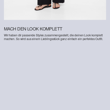
MACH DEN LOOK KOMPLETT
Wir haben dir passende Styles zusammengestellt, die deinen Look komplett
machen. So wird aus einem Lieblingsstück ganz einfach ein perfektes Outfit.
-14%