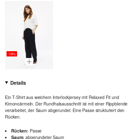
-14%
Details
Ein T-Shirt aus weichem Interlockjersey mit Relaxed Fit und
Kimonoärmeln. Der Rundhalsausschnitt ist mit einer Rippblende
verarbeitet, der Saum abgerundet. Eine Passe strukturiert den
Rücken.
Rücken:
Passe
Saum:
abgerundeter Saum