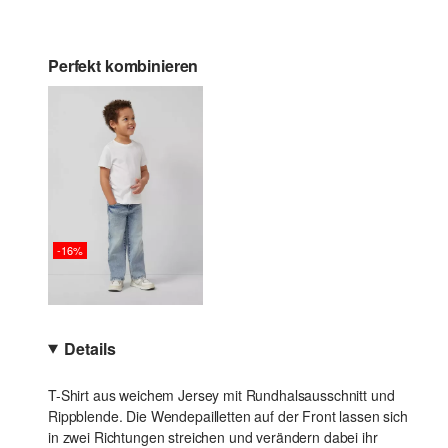
Perfekt kombinieren
-16%
Details
T-Shirt aus weichem Jersey mit Rundhalsausschnitt und
Rippblende. Die Wendepailletten auf der Front lassen sich
in zwei Richtungen streichen und verändern dabei ihr