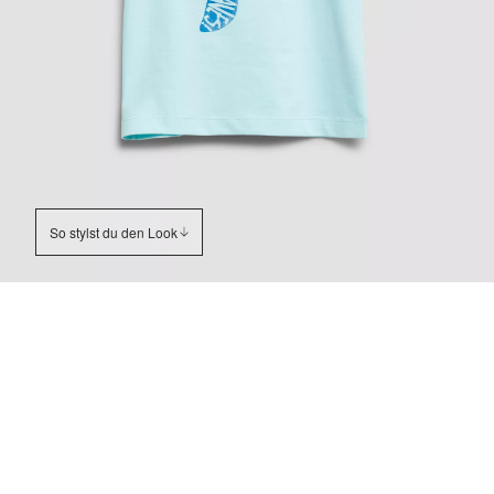
So stylst du den Look