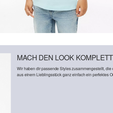
MACH DEN LOOK KOMPLETT
Wir haben dir passende Styles zusammengestellt, die
aus einem Lieblingsstück ganz einfach ein perfektes Out